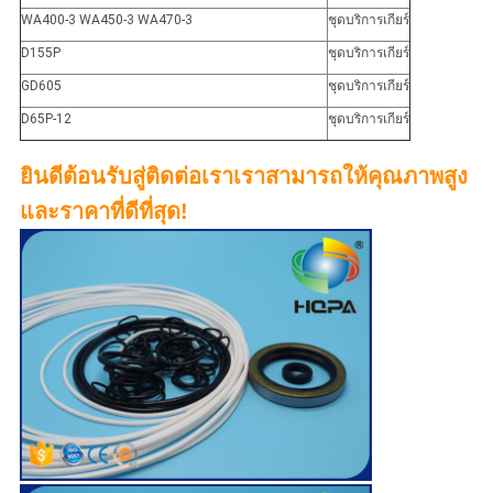
WA400-3 WA450-3 WA470-3
ชุดบริการเกียร์
D155P
ชุดบริการเกียร์
GD605
ชุดบริการเกียร์
D65P-12
ชุดบริการเกียร์
ยินดีต้อนรับสู่ติดต่อเราเราสามารถให้คุณภาพสูง
และราคาที่ดีที่สุด!