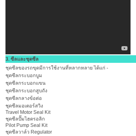
3. ซีลและชุดซีล
ชุดซีลของรถขุดมีการใช้งานที่หลากหลาย ได้แก่ -
ชุดซีลกระบอกบูม
ชุดซีลกระบอกแขน
ชุดซีลกระบอกสูบถัง
ชุดซีลกลางข้อต่อ
ชุดซีลมอเตอร์สวิง
Travel Motor Seal Kit
ชุดซีลปั๊มไฮดรอลิก
Pilot Pump Seal Kit
ชุดซีลวาล์ว Regulator