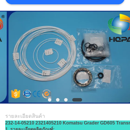
รายละเอียดสินค้า
232-14-05210 2321405210 Komatsu Grader GD605 Transm
1. รายละเอียดผลิตภัณฑ์: