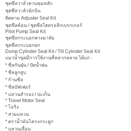
ชุดซีลวาล์วควบคุมหลัก
ชุดซีลวาล์วนักบิน
ติดตาม Adjuster Seal Kit
ชุดซีลค้อน / ชุดซีลไฮดรอลิกเบรกเกอร์
Pilot Pump Seal Kit
ชุดซีลกระบอกพวงมาลัย
ชุดซีลกระบอกยก
Dump Cylinder Seal Kit / Tilt Cylinder Seal Kit
แมวน้ำขุดมีการใช้งานที่หลากหลาย ได้แก่ -
* ซีลกันฝุ่น / ปัดน้ำฝน
* ซีลลูกสูบ
* ก้านซีล
* ซีลบัฟเฟอร์
* แหวนสำรอง / ปะเก็น
* Travel Motor Seal
* โอริง
* สวมแหวน
* ตราน้ำมันโครงกระดูก
* แหวนเลื่อน