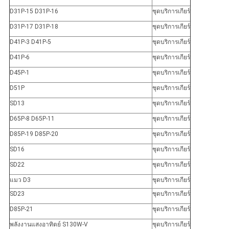
D31P-15 D31P-16
ชุดบริการเกียร์
D31P-17 D31P-18
ชุดบริการเกียร์
D41P-3 D41P-5
ชุดบริการเกียร์
D41P-6
ชุดบริการเกียร์
D45P-1
ชุดบริการเกียร์
D51P
ชุดบริการเกียร์
SD13
ชุดบริการเกียร์
D65P-8 D65P-11
ชุดบริการเกียร์
D85P-19 D85P-20
ชุดบริการเกียร์
SD16
ชุดบริการเกียร์
SD22
ชุดบริการเกียร์
แมว D3
ชุดบริการเกียร์
SD23
ชุดบริการเกียร์
D85P-21
ชุดบริการเกียร์
พลังงานแสงอาทิตย์ S130W-V
ชุดบริการเกียร์