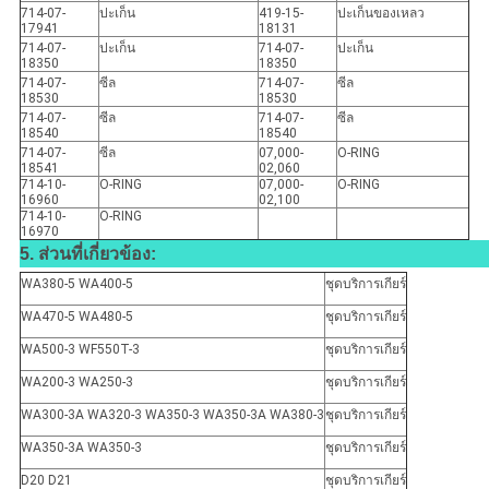
714-07-
ปะเก็น
419-15-
ปะเก็นของเหลว
17941
18131
714-07-
ปะเก็น
714-07-
ปะเก็น
18350
18350
714-07-
ซีล
714-07-
ซีล
18530
18530
714-07-
ซีล
714-07-
ซีล
18540
18540
714-07-
ซีล
07,000-
O-RING
18541
02,060
714-10-
O-RING
07,000-
O-RING
16960
02,100
714-10-
O-RING
16970
5. ส่วนที่เกี่ยวข้อง:
WA380-5 WA400-5
ชุดบริการเกียร์
WA470-5 WA480-5
ชุดบริการเกียร์
WA500-3 WF550T-3
ชุดบริการเกียร์
WA200-3 WA250-3
ชุดบริการเกียร์
WA300-3A WA320-3 WA350-3 WA350-3A WA380-3
ชุดบริการเกียร์
WA350-3A WA350-3
ชุดบริการเกียร์
D20 D21
ชุดบริการเกียร์