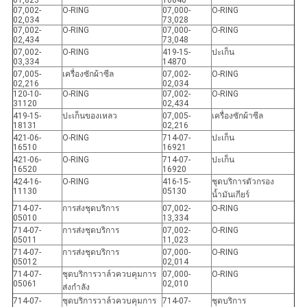
01,823
16840
07,002-
O-RING
07,000-
O-RING
02,034
73,028
07,002-
O-RING
07,000-
O-RING
02,434
73,048
07,002-
O-RING
419-15-
ปะเก็น
03,334
14870
07,005-
เครื่องซักผ้าซีล
07,002-
O-RING
02,216
02,034
120-10-
O-RING
07,002-
O-RING
31120
02,434
419-15-
ปะเก็นของเหลว
07,005-
เครื่องซักผ้าซีล
18131
02,216
421-06-
O-RING
714-07-
ปะเก็น
16510
16921
421-06-
O-RING
714-07-
ปะเก็น
16520
16920
424-16-
O-RING
416-15-
ชุดบริการตัวกรอง
11130
05130
น้ำมันเกียร์
714-07-
การส่งชุดบริการ
07,002-
O-RING
05010
13,334
714-07-
การส่งชุดบริการ
07,002-
O-RING
05011
11,023
714-07-
การส่งชุดบริการ
07,000-
O-RING
05012
02,014
714-07-
ชุดบริการวาล์วควบคุมการ
07,000-
O-RING
05061
02,010
ส่งกำลัง
714-07-
ชุดบริการวาล์วควบคุมการ
714-07-
ชุดบริการ