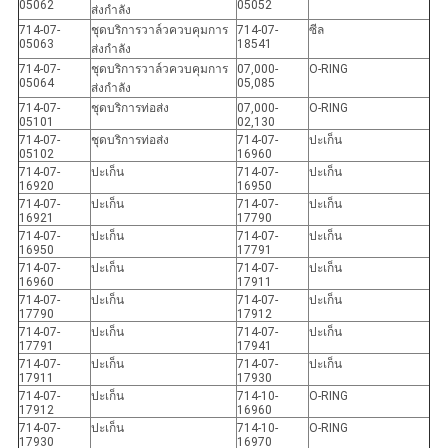
05062
05052
ส่งกำลัง
714-07-
ชุดบริการวาล์วควบคุมการ
714-07-
ซีล
05063
18541
ส่งกำลัง
714-07-
ชุดบริการวาล์วควบคุมการ
07,000-
O-RING
05064
05,085
ส่งกำลัง
714-07-
ชุดบริการท่อส่ง
07,000-
O-RING
05101
02,130
714-07-
ชุดบริการท่อส่ง
714-07-
ปะเก็น
05102
16960
714-07-
ปะเก็น
714-07-
ปะเก็น
16920
16950
714-07-
ปะเก็น
714-07-
ปะเก็น
16921
17790
714-07-
ปะเก็น
714-07-
ปะเก็น
16950
17791
714-07-
ปะเก็น
714-07-
ปะเก็น
16960
17911
714-07-
ปะเก็น
714-07-
ปะเก็น
17790
17912
714-07-
ปะเก็น
714-07-
ปะเก็น
17791
17941
714-07-
ปะเก็น
714-07-
ปะเก็น
17911
17930
714-07-
ปะเก็น
714-10-
O-RING
17912
16960
714-07-
ปะเก็น
714-10-
O-RING
17930
16970