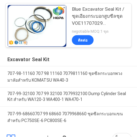
Blue Excavator Seal Kit /
ชุดเอียงกระบอกสูบซีลชุด
VOE11707029
VOE11999892
negotiable MOQ:1 ชุด
11707029 11999892
ติดต่อ
Excavator Seal Kit
707-98-11160 707 98 11160 7079811160 ชุดซีลกระบอกพวง
มาลัยสำหรับ KOMATSU WA40-3
707-99-32100 707 99 32100 7079932100 Dump Cylinder Seal
Kit สำหรับ WA120-3 WA400-1 WA470-1
707-99-68660707 99 68660 7079968660 ชุดซีลกระบอกแขน
สำหรับ PC750SE-6 PC800SE-6