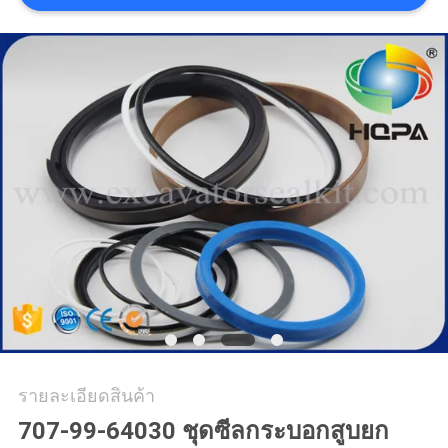
รายละเอียดสินค้า
707-99-64030 ชุดซีลกระบอกสูบยก